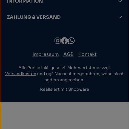
INFORMATION
ZAHLUNG & VERSAND
Impressum
AGB
Kontakt
Alle Preise inkl. gesetzl. Mehrwertsteuer zzgl.
Versandkosten
und ggf. Nachnahmegebühren, wenn nicht
anders angegeben.
Realisiert mit Shopware