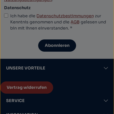
Datenschutz
Ich habe die
Datenschutzbestimmungen
zur
Kenntnis genommen und die
AGB
gelesen und
bin mit ihnen einverstanden.
*
Abonnieren
UNSERE VORTEILE
Vertrag widerrufen
SERVICE