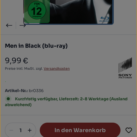
Men in Black (blu-ray)
9,99 €
Regulärer Preis:
Preise inkl. MwSt. zzgl.
Versandkosten
.
Artikel-Nr.:
br0336
Kurzfristig verfügbar, Lieferzeit: 2-8 Werktage (Ausland
abweichend)
In den Warenkorb