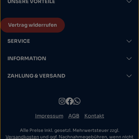
UNSERE VORTEILE
Vertrag widerrufen
SERVICE
INFORMATION
ZAHLUNG & VERSAND
Impressum
AGB
Kontakt
Alle Preise inkl. gesetzl. Mehrwertsteuer zzgl.
Versandkosten
und ggf. Nachnahmegebühren, wenn nicht