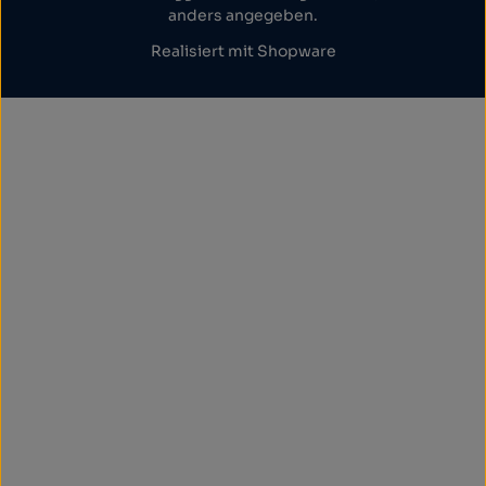
anders angegeben.
Realisiert mit Shopware