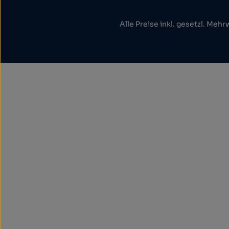
Alle Preise inkl. gesetzl. Mehr