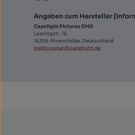
Angaben zum Hersteller (Infor
Capelight Pictures OHG
Lessingstr. 16
16356 Ahrensfelde, Deutschland
mailto:oskar@capelight.de