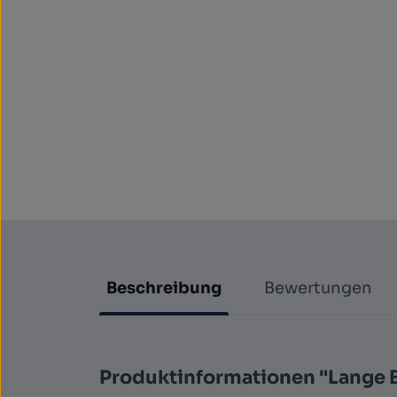
Beschreibung
Bewertungen
Produktinformationen "Lange B