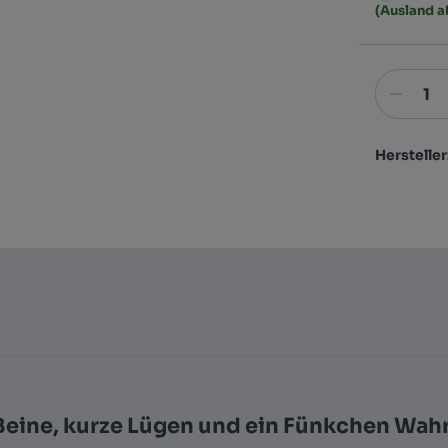
(Ausland 
Hersteller
eine, kurze Lügen und ein Fünkchen Wahrh