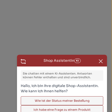
Shop Assistentin
KI
Sie chatten mit einem KI-Assistenten. Antworten
können Fehler enthalten und sind unverbindlich.
Hallo, ich bin Ihre digitale Shop-Assistentin.
Wie kann ich Ihnen helfen?
Wie ist der Status meiner Bestellung
Ich habe eine Frage zu einem Produkt