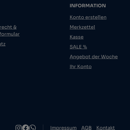
INFORMATION
Konto erstellen
recht &
Merkzettel
formular
Kasse
utz
SALE %
Angebot der Woche
Ihr Konto
Impressum
AGB
Kontakt