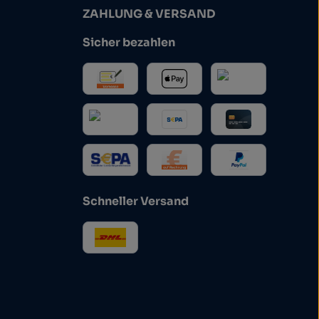
ZAHLUNG & VERSAND
Sicher bezahlen
Schneller Versand