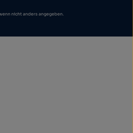
enn nicht anders angegeben.