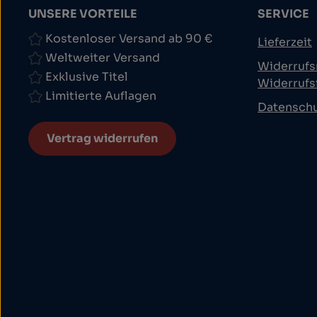
UNSERE VORTEILE
SERVICE
Kostenloser Versand ab 90 €
Lieferzeit
Weltweiter Versand
Widerrufs
Exklusive Titel
Widerrufs
Limitierte Auflagen
Datensch
Vertrag widerrufen