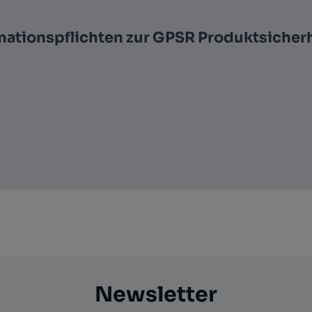
mationspflichten zur GPSR Produktsicher
Newsletter