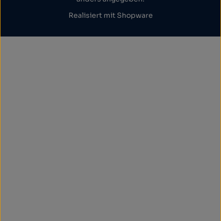
Realisiert mit Shopware