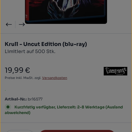
Krull - Uncut Edition (blu-ray)
Limitiert auf 500 Stk.
19,99 €
Regulärer Preis:
Preise inkl. MwSt. zzgl.
Versandkosten
.
Artikel-Nr.:
br16577
Kurzfristig verfügbar, Lieferzeit: 2-8 Werktage (Ausland
abweichend)