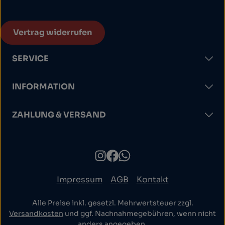
Vertrag widerrufen
SERVICE
INFORMATION
ZAHLUNG & VERSAND
Impressum
AGB
Kontakt
Alle Preise inkl. gesetzl. Mehrwertsteuer zzgl.
Versandkosten
und ggf. Nachnahmegebühren, wenn nicht
anders angegeben.