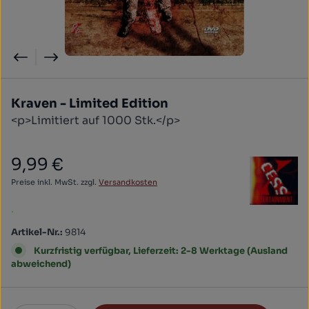
Kraven - Limited Edition
<p>Limitiert auf 1000 Stk.</p>
9,99 €
Regulärer Preis:
Preise inkl. MwSt. zzgl.
Versandkosten
.
Artikel-Nr.:
9814
Kurzfristig verfügbar, Lieferzeit: 2-8 Werktage (Ausland
abweichend)