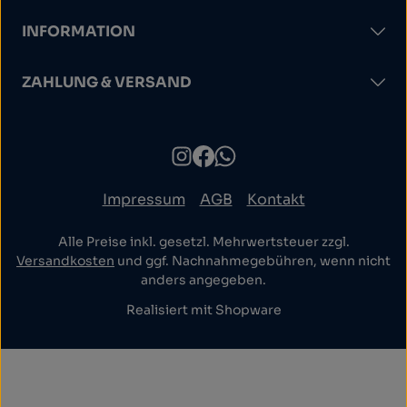
INFORMATION
ZAHLUNG & VERSAND
Impressum
AGB
Kontakt
Alle Preise inkl. gesetzl. Mehrwertsteuer zzgl.
Versandkosten
und ggf. Nachnahmegebühren, wenn nicht
anders angegeben.
Realisiert mit Shopware