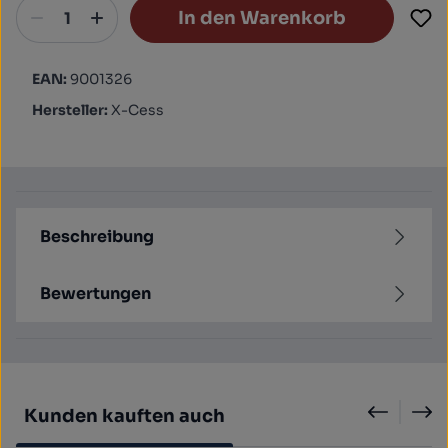
In den Warenkorb
EAN:
9001326
Hersteller:
X-Cess
Beschreibung
Bewertungen
Produktgalerie überspringen
Kunden kauften auch