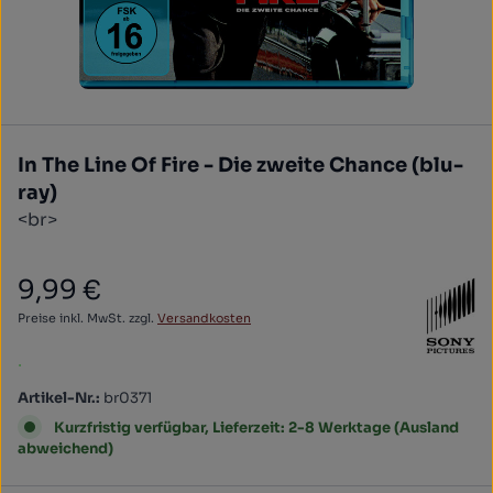
In The Line Of Fire - Die zweite Chance (blu-
ray)
<br>
9,99 €
Regulärer Preis:
Preise inkl. MwSt. zzgl.
Versandkosten
.
Artikel-Nr.:
br0371
Kurzfristig verfügbar, Lieferzeit: 2-8 Werktage (Ausland
abweichend)