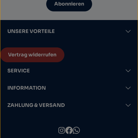
Abonnieren
UNSERE VORTEILE
Vertrag widerrufen
SERVICE
INFORMATION
ZAHLUNG & VERSAND