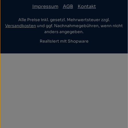
Impressum
AGB
Kontakt
Alle Preise inkl. gesetzl. Mehrwertsteuer zzgl.
Versandkosten
und ggf. Nachnahmegebühren, wenn nicht
anders angegeben.
Realisiert mit Shopware