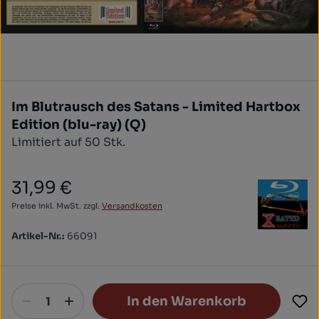
Im Blutrausch des Satans - Limited Hartbox
Edition (blu-ray) (Q)
Limitiert auf 50 Stk.
31,99 €
Regulärer Preis:
Preise inkl. MwSt. zzgl.
Versandkosten
Artikel-Nr.:
66091
In den Warenkorb