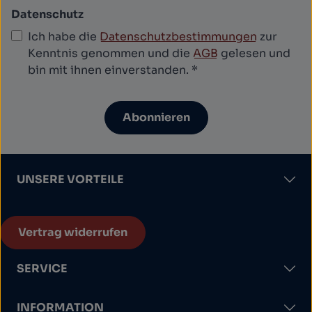
Datenschutz
Ich habe die
Datenschutzbestimmungen
zur
Kenntnis genommen und die
AGB
gelesen und
bin mit ihnen einverstanden.
*
Abonnieren
UNSERE VORTEILE
Vertrag widerrufen
SERVICE
INFORMATION