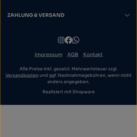
ZAHLUNG & VERSAND
Impressum
AGB
Kontakt
Alle Preise inkl. gesetzl. Mehrwertsteuer zzgl.
Versandkosten
und ggf. Nachnahmegebühren, wenn nicht
anders angegeben.
Realisiert mit Shopware