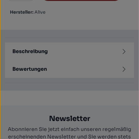
Hersteller:
Alive
Beschreibung
Bewertungen
Newsletter
Abonnieren Sie jetzt einfach unseren regelmäßig
erscheinenden Newsletter und Sie werden stets