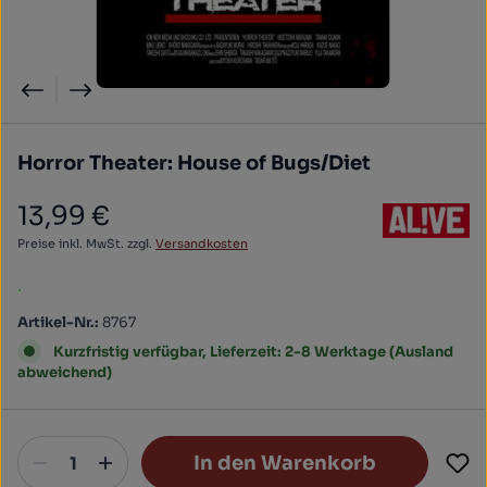
Horror Theater: House of Bugs/Diet
13,99 €
Regulärer Preis:
Preise inkl. MwSt. zzgl.
Versandkosten
.
Artikel-Nr.:
8767
Kurzfristig verfügbar, Lieferzeit: 2-8 Werktage (Ausland
abweichend)
In den Warenkorb