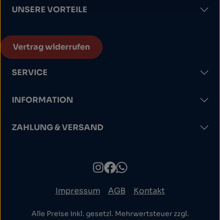
UNSERE VORTEILE
Vertrag widerrufen
SERVICE
INFORMATION
ZAHLUNG & VERSAND
Impressum
AGB
Kontakt
Alle Preise inkl. gesetzl. Mehrwertsteuer zzgl.