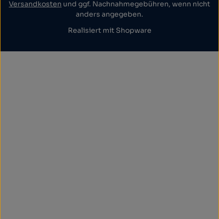
Versandkosten
und ggf. Nachnahmegebühren, wenn nicht
anders angegeben.
Realisiert mit Shopware