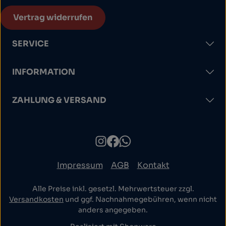
Vertrag widerrufen
SERVICE
INFORMATION
ZAHLUNG & VERSAND
Impressum
AGB
Kontakt
Alle Preise inkl. gesetzl. Mehrwertsteuer zzgl.
Versandkosten
und ggf. Nachnahmegebühren, wenn nicht
anders angegeben.