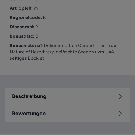
Art:
Spielfilm
Regionalcode:
B
Discanzahl:
2
Bonusdisc:
0
Bonusmaterial:
Dokumentation Cursed - The True
Nature of Hereditary, gelöschte Szenen uvm. , 44
seitiges Booklet
Beschreibung
Bewertungen