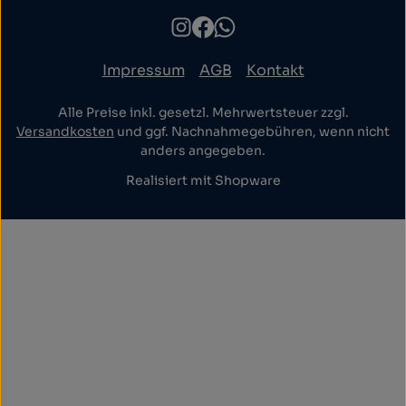
Impressum
AGB
Kontakt
Alle Preise inkl. gesetzl. Mehrwertsteuer zzgl.
Versandkosten
und ggf. Nachnahmegebühren, wenn nicht
anders angegeben.
Realisiert mit Shopware