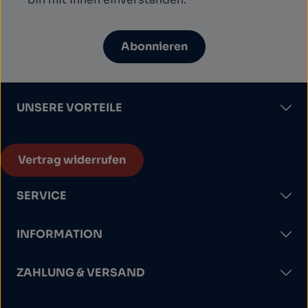
Abonnieren
UNSERE VORTEILE
Vertrag widerrufen
SERVICE
INFORMATION
ZAHLUNG & VERSAND