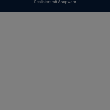
Realisiert mit Shopware