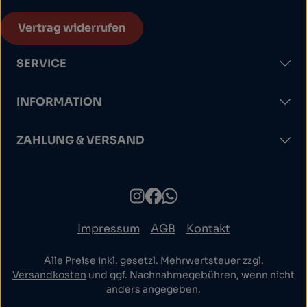
Vertrag widerrufen
SERVICE
INFORMATION
ZAHLUNG & VERSAND
Impressum
AGB
Kontakt
Alle Preise inkl. gesetzl. Mehrwertsteuer zzgl.
Versandkosten
und ggf. Nachnahmegebühren, wenn nicht
anders angegeben.