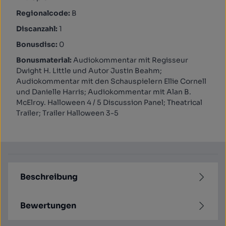
Regionalcode:
B
Discanzahl:
1
Bonusdisc:
0
Bonusmaterial:
Audiokommentar mit Regisseur
Dwight H. Little und Autor Justin Beahm;
Audiokommentar mit den Schauspielern Ellie Cornell
und Danielle Harris; Audiokommentar mit Alan B.
McElroy. Halloween 4 / 5 Discussion Panel; Theatrical
Trailer; Trailer Halloween 3-5
Beschreibung
Bewertungen