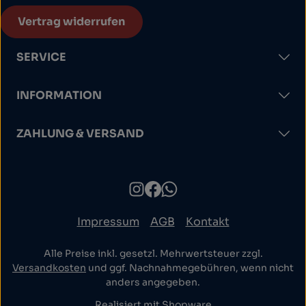
Vertrag widerrufen
SERVICE
INFORMATION
ZAHLUNG & VERSAND
Impressum
AGB
Kontakt
Alle Preise inkl. gesetzl. Mehrwertsteuer zzgl.
Versandkosten
und ggf. Nachnahmegebühren, wenn nicht
anders angegeben.
Realisiert mit Shopware