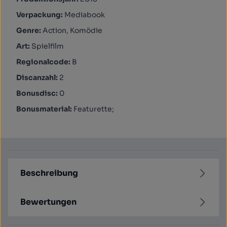
Verpackung:
Mediabook
Genre:
Action, Komödie
Art:
Spielfilm
Regionalcode:
B
Discanzahl:
2
Bonusdisc:
0
Bonusmaterial:
Featurette;
Beschreibung
Bewertungen