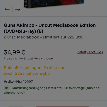
Guns Akimbo - Uncut Mediabook Edition
(DVD+blu-ray) (B)
2 Disc Mediabook - Limitiert auf 222 Stk.
34,99 €
Infinity Pictures
Regulärer Preis:
Preise inkl. MwSt. zzgl.
Versandkosten
Schnell zuschlagen! Es sind nur
noch 6 Artikel verfügbar!
Artikel-Nr.:
40997
Kurzfristig verfügbar, Lieferzeit: 2-8 Werktage (Ausland
abweichend)