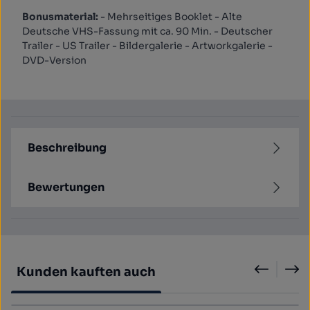
Bonusmaterial:
- Mehrseitiges Booklet - Alte
Deutsche VHS-Fassung mit ca. 90 Min. - Deutscher
Trailer - US Trailer - Bildergalerie - Artworkgalerie -
DVD-Version
Beschreibung
Bewertungen
Produktgalerie überspringen
Kunden kauften auch