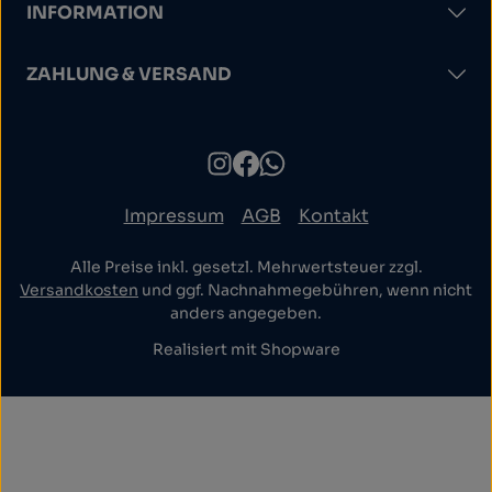
INFORMATION
ZAHLUNG & VERSAND
Impressum
AGB
Kontakt
Alle Preise inkl. gesetzl. Mehrwertsteuer zzgl.
Versandkosten
und ggf. Nachnahmegebühren, wenn nicht
anders angegeben.
Realisiert mit Shopware