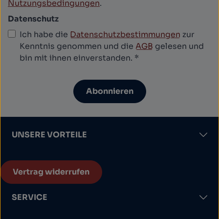
Nutzungsbedingungen
.
Datenschutz
Ich habe die
Datenschutzbestimmungen
zur
Kenntnis genommen und die
AGB
gelesen und
bin mit ihnen einverstanden.
*
Abonnieren
UNSERE VORTEILE
Vertrag widerrufen
SERVICE