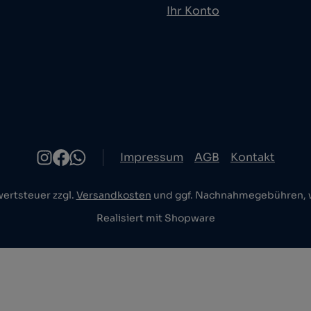
Ihr Konto
Impressum
AGB
Kontakt
wertsteuer zzgl.
Versandkosten
und ggf. Nachnahmegebühren, w
Realisiert mit Shopware