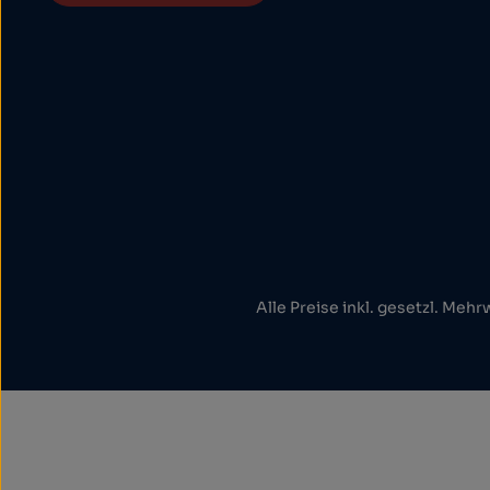
Alle Preise inkl. gesetzl. Mehr