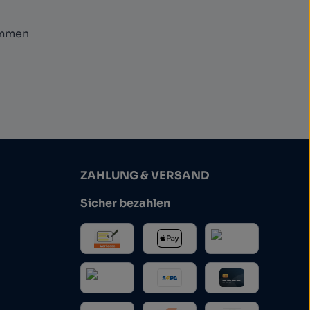
ommen
ZAHLUNG & VERSAND
Sicher bezahlen