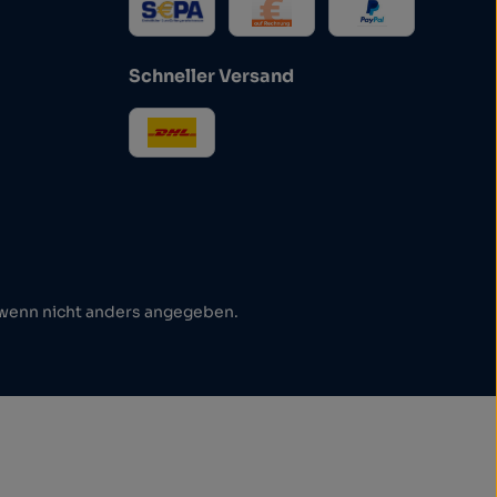
Schneller Versand
enn nicht anders angegeben.