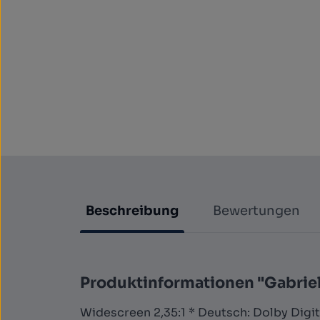
Beschreibung
Bewertungen
Produktinformationen "Gabriel 
Widescreen 2,35:1 * Deutsch: Dolby Digital