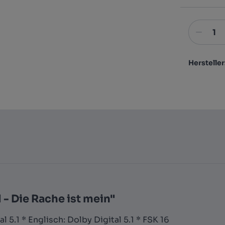
Hersteller
- Die Rache ist mein"
 5.1 * Englisch: Dolby Digital 5.1 * FSK 16