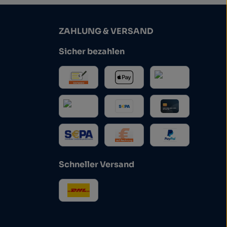
ZAHLUNG & VERSAND
Sicher bezahlen
Schneller Versand