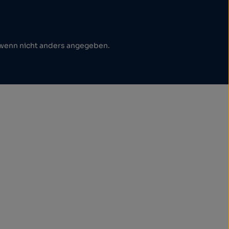
enn nicht anders angegeben.