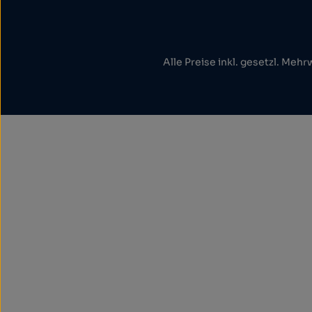
Alle Preise inkl. gesetzl. Mehr