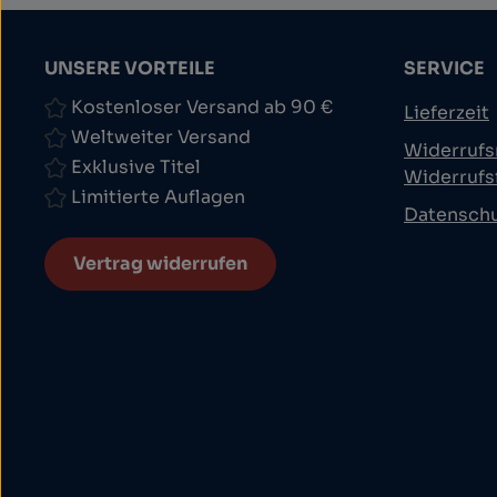
UNSERE VORTEILE
SERVICE
Kostenloser Versand ab 90 €
Lieferzeit
Weltweiter Versand
Widerrufs
Exklusive Titel
Widerrufs
Limitierte Auflagen
Datensch
Vertrag widerrufen