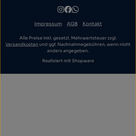
Impressum
AGB
Kontakt
Alle Preise inkl. gesetzl. Mehrwertsteuer zzgl.
Versandkosten
und ggf. Nachnahmegebühren, wenn nicht
anders angegeben.
Realisiert mit Shopware