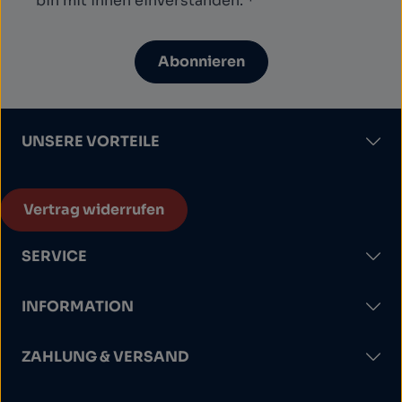
bin mit ihnen einverstanden.
*
Abonnieren
UNSERE VORTEILE
Vertrag widerrufen
SERVICE
INFORMATION
ZAHLUNG & VERSAND