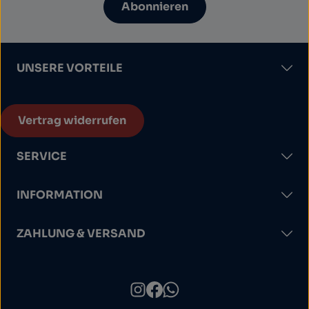
Abonnieren
UNSERE VORTEILE
Vertrag widerrufen
SERVICE
INFORMATION
ZAHLUNG & VERSAND