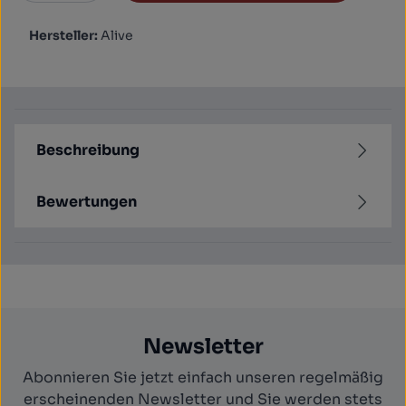
Hersteller:
Alive
Beschreibung
Bewertungen
Newsletter
Abonnieren Sie jetzt einfach unseren regelmäßig
erscheinenden Newsletter und Sie werden stets