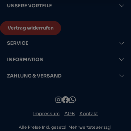
UNSERE VORTEILE
Vertrag widerrufen
SERVICE
INFORMATION
ZAHLUNG & VERSAND
Impressum
AGB
Kontakt
Alle Preise inkl. gesetzl. Mehrwertsteuer zzgl.