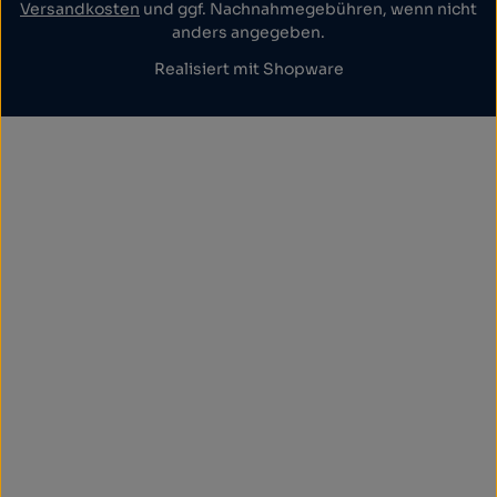
Versandkosten
und ggf. Nachnahmegebühren, wenn nicht
anders angegeben.
Realisiert mit Shopware