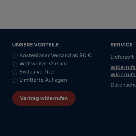
UNSERE VORTEILE
SERVICE
Kostenloser Versand ab 90 €
Lieferzeit
Weltweiter Versand
Widerrufs
Exklusive Titel
Widerrufs
Limitierte Auflagen
Datensch
Vertrag widerrufen