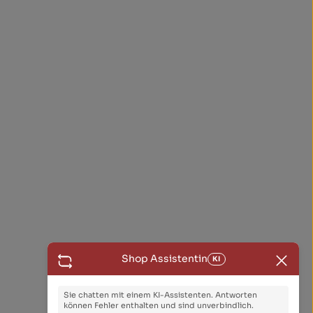
Shop Assistentin
KI
Sie chatten mit einem KI-Assistenten. Antworten
können Fehler enthalten und sind unverbindlich.