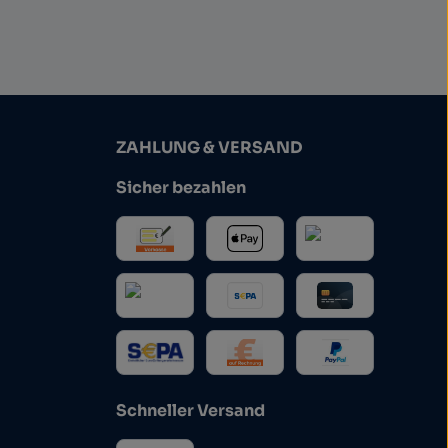
ZAHLUNG & VERSAND
Sicher bezahlen
Schneller Versand