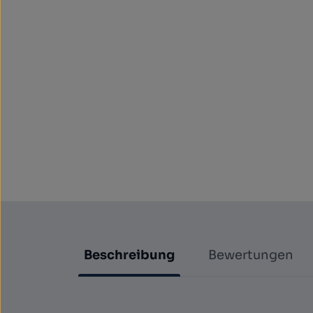
Beschreibung
Bewertungen