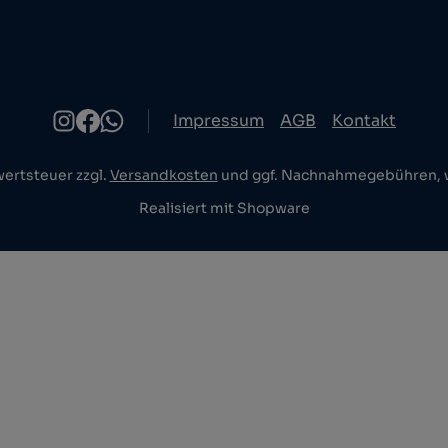
Impressum
AGB
Kontakt
wertsteuer zzgl.
Versandkosten
und ggf. Nachnahmegebühren, w
Realisiert mit Shopware