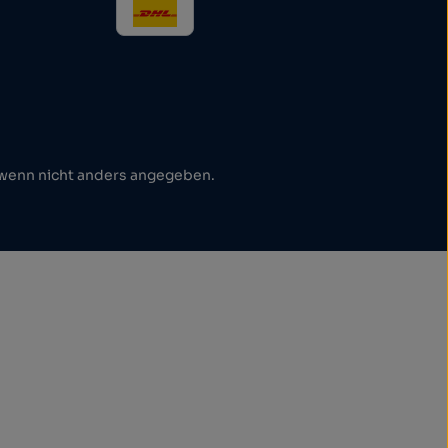
enn nicht anders angegeben.