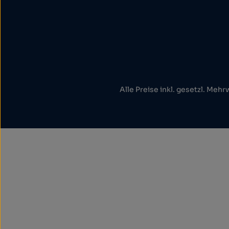
Alle Preise inkl. gesetzl. Mehr