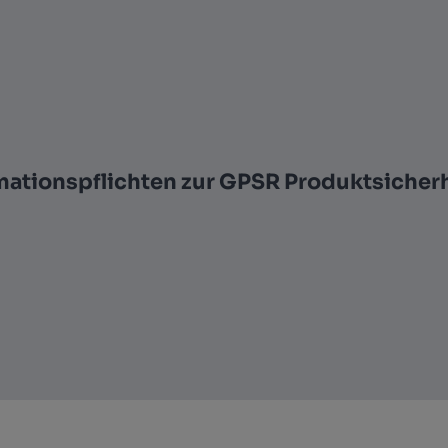
mationspflichten zur GPSR Produktsicher