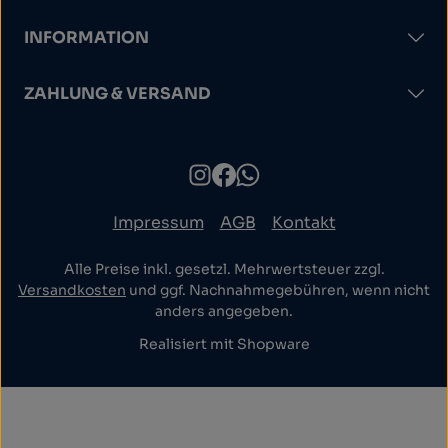
INFORMATION
ZAHLUNG & VERSAND
Impressum
AGB
Kontakt
Alle Preise inkl. gesetzl. Mehrwertsteuer zzgl.
Versandkosten
und ggf. Nachnahmegebühren, wenn nicht
anders angegeben.
Realisiert mit Shopware