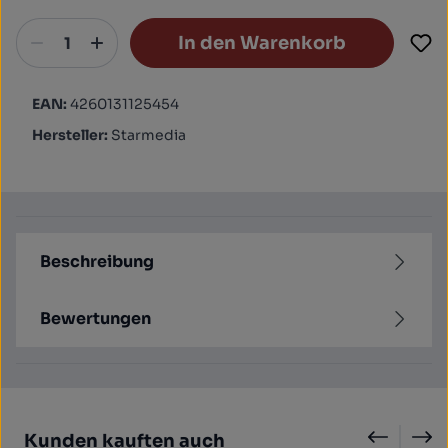
In den Warenkorb
EAN:
4260131125454
Hersteller:
Starmedia
Beschreibung
Bewertungen
Produktgalerie überspringen
Kunden kauften auch