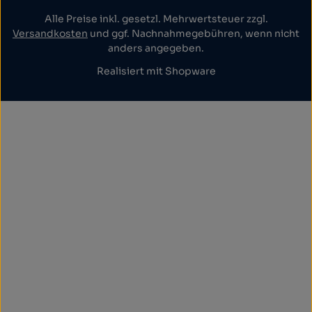
Alle Preise inkl. gesetzl. Mehrwertsteuer zzgl.
Versandkosten
und ggf. Nachnahmegebühren, wenn nicht
anders angegeben.
Realisiert mit Shopware