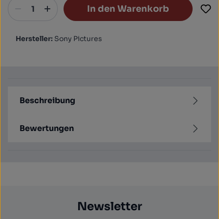
In den Warenkorb
Hersteller:
Sony Pictures
Beschreibung
Bewertungen
Newsletter