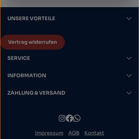
UNSERE VORTEILE
Vertrag widerrufen
SERVICE
INFORMATION
ZAHLUNG & VERSAND
Impressum
AGB
Kontakt