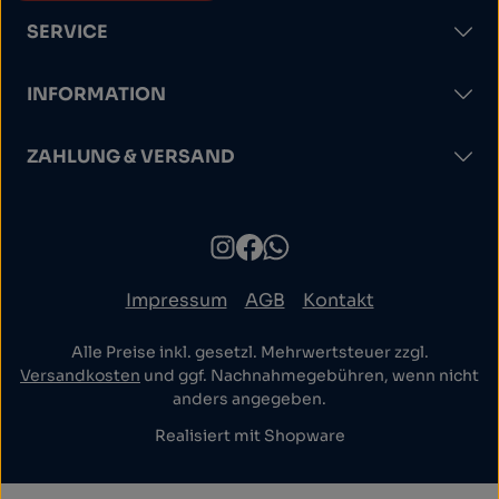
SERVICE
INFORMATION
ZAHLUNG & VERSAND
Impressum
AGB
Kontakt
Alle Preise inkl. gesetzl. Mehrwertsteuer zzgl.
Versandkosten
und ggf. Nachnahmegebühren, wenn nicht
anders angegeben.
Realisiert mit Shopware