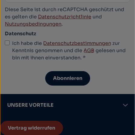
Diese Seite ist durch reCAPTCHA geschützt und
es gelten die
Datenschutzrichtlinie
und
Nutzungsbedingungen
.
Datenschutz
Ich habe die
Datenschutzbestimmungen
zur
Kenntnis genommen und die
AGB
gelesen und
bin mit ihnen einverstanden.
*
Abonnieren
UNSERE VORTEILE
Vertrag widerrufen