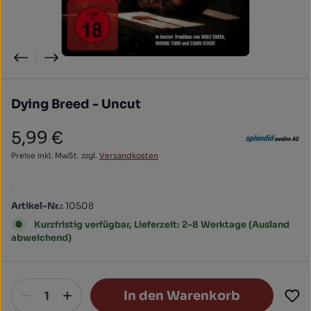
Dying Breed - Uncut
5,99 €
Regulärer Preis:
Preise inkl. MwSt. zzgl.
Versandkosten
.
Artikel-Nr.:
10508
Kurzfristig verfügbar, Lieferzeit: 2-8 Werktage (Ausland
abweichend)
In den Warenkorb