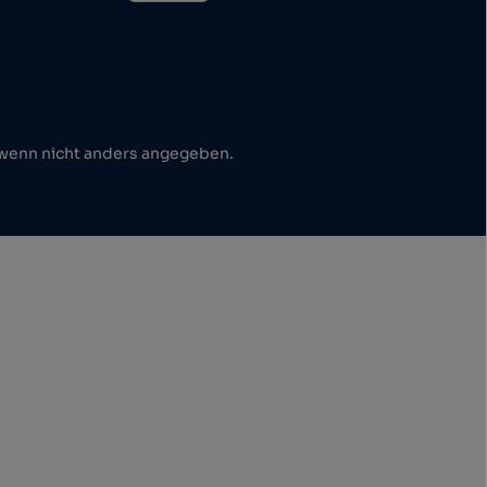
enn nicht anders angegeben.