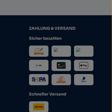
ZAHLUNG & VERSAND
Sicher bezahlen
Schneller Versand