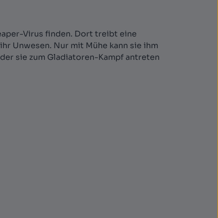
per-Virus finden. Dort treibt eine
ihr Unwesen. Nur mit Mühe kann sie ihm
der sie zum Gladiatoren-Kampf antreten