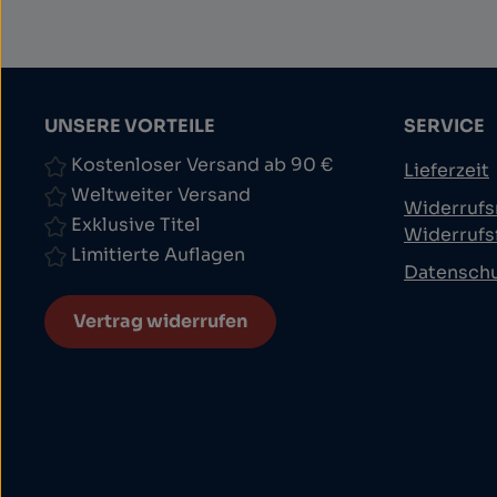
UNSERE VORTEILE
SERVICE
Kostenloser Versand ab 90 €
Lieferzeit
Weltweiter Versand
Widerrufs
Exklusive Titel
Widerrufs
Limitierte Auflagen
Datensch
Vertrag widerrufen