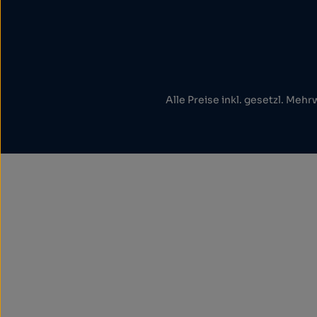
Alle Preise inkl. gesetzl. Mehr