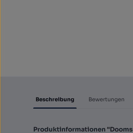
Beschreibung
Bewertungen
Produktinformationen "Dooms