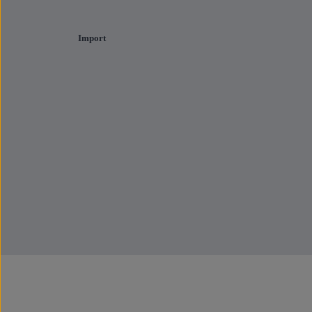
Import