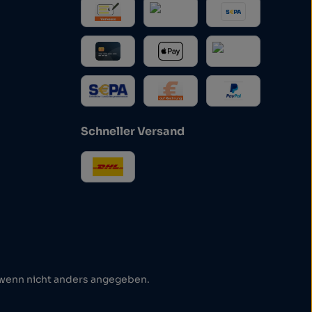
Schneller Versand
enn nicht anders angegeben.