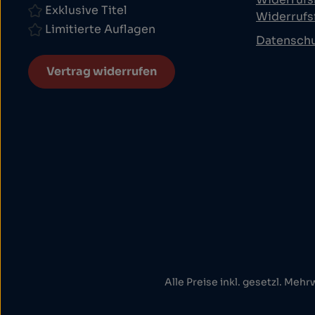
Exklusive Titel
Widerrufs
Limitierte Auflagen
Datensch
Vertrag widerrufen
Alle Preise inkl. gesetzl. Mehr