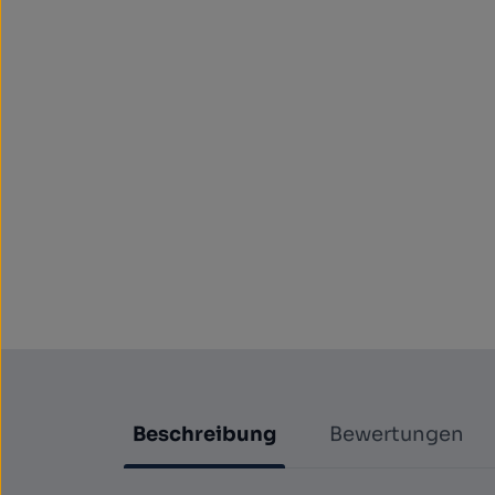
Beschreibung
Bewertungen