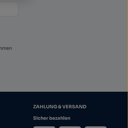
ommen
ZAHLUNG & VERSAND
Sicher bezahlen