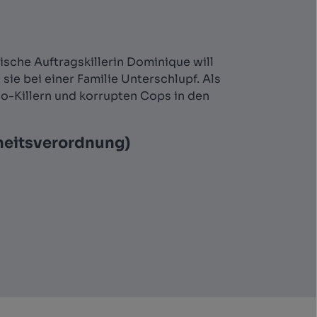
ische Auftragskillerin Dominique will
sie bei einer Familie Unterschlupf. Als
o-Killern und korrupten Cops in den
heitsverordnung)