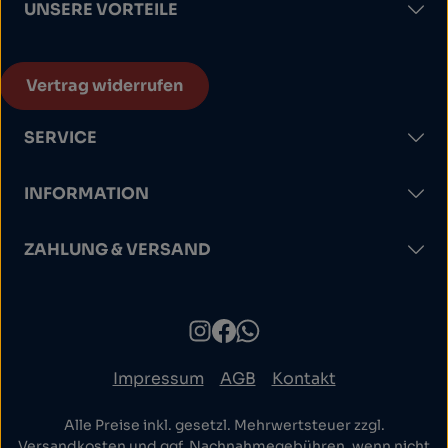
UNSERE VORTEILE
Vertrag widerrufen
SERVICE
INFORMATION
ZAHLUNG & VERSAND
Impressum
AGB
Kontakt
Alle Preise inkl. gesetzl. Mehrwertsteuer zzgl.
Versandkosten
und ggf. Nachnahmegebühren, wenn nicht