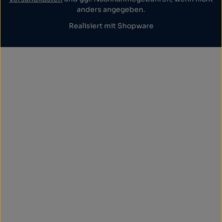
anders angegeben.
Realisiert mit Shopware