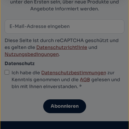
unter den Ersten sein, über neue Produkte und
Angebote informiert werden.
E-Mail-Adresse
*
Newsletter abonnieren
Diese Seite ist durch reCAPTCHA geschützt und
es gelten die
Datenschutzrichtlinie
und
Nutzungsbedingungen
.
Datenschutz
Ich habe die
Datenschutzbestimmungen
zur
Kenntnis genommen und die
AGB
gelesen und
bin mit ihnen einverstanden.
*
Abonnieren