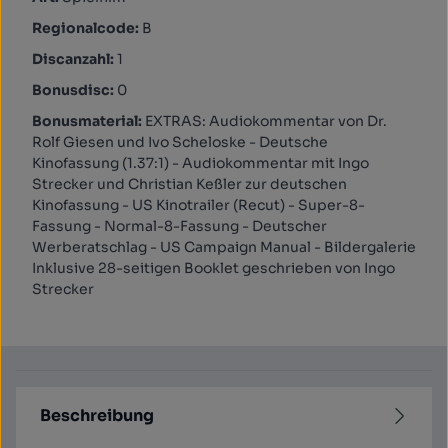
Regionalcode:
B
Discanzahl:
1
Bonusdisc:
0
Bonusmaterial:
EXTRAS: Audiokommentar von Dr.
Rolf Giesen und Ivo Scheloske - Deutsche
Kinofassung (1.37:1) - Audiokommentar mit Ingo
Strecker und Christian Keßler zur deutschen
Kinofassung - US Kinotrailer (Recut) - Super-8-
Fassung - Normal-8-Fassung - Deutscher
Werberatschlag - US Campaign Manual - Bildergalerie
Inklusive 28-seitigen Booklet geschrieben von Ingo
Strecker
Beschreibung