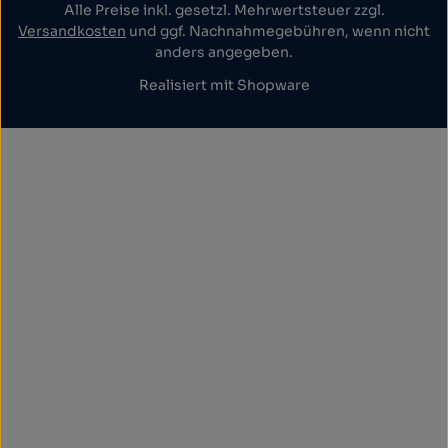
Alle Preise inkl. gesetzl. Mehrwertsteuer zzgl.
Versandkosten
und ggf. Nachnahmegebühren, wenn nicht
anders angegeben.
Realisiert mit Shopware