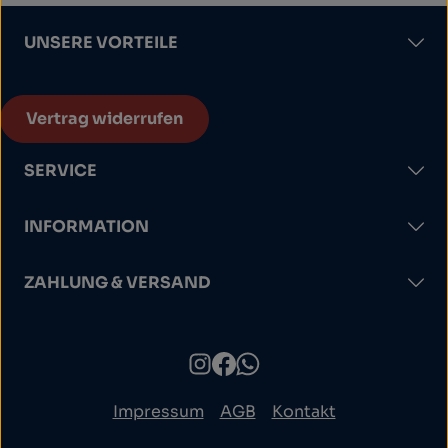
UNSERE VORTEILE
Vertrag widerrufen
SERVICE
INFORMATION
ZAHLUNG & VERSAND
Impressum
AGB
Kontakt