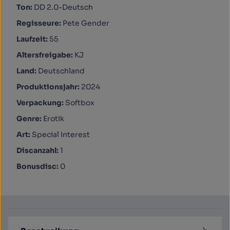
Ton:
DD 2.0-Deutsch
Regisseure:
Pete Gender
Laufzeit:
55
Altersfreigabe:
KJ
Land:
Deutschland
Produktionsjahr:
2024
Verpackung:
Softbox
Genre:
Erotik
Art:
Special Interest
Discanzahl:
1
Bonusdisc:
0