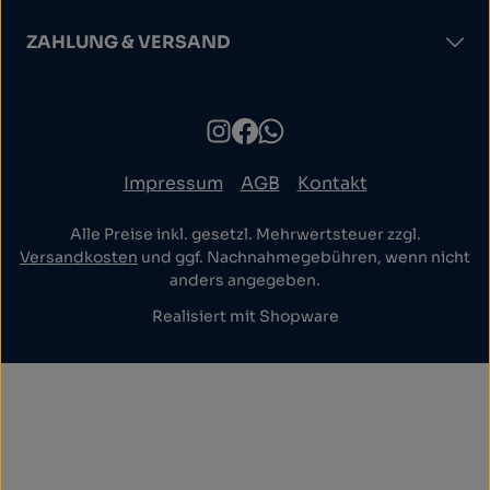
ZAHLUNG & VERSAND
Impressum
AGB
Kontakt
Alle Preise inkl. gesetzl. Mehrwertsteuer zzgl.
Versandkosten
und ggf. Nachnahmegebühren, wenn nicht
anders angegeben.
Realisiert mit Shopware