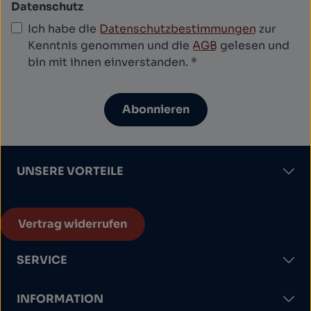
Datenschutz
Ich habe die
Datenschutzbestimmungen
zur
Kenntnis genommen und die
AGB
gelesen und
bin mit ihnen einverstanden.
*
Abonnieren
UNSERE VORTEILE
Vertrag widerrufen
SERVICE
INFORMATION