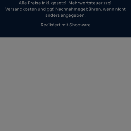
Alle Preise inkl. gesetzl. Mehrwertsteuer zzgl.
Versandkosten
und ggf. Nachnahmegebühren, wenn nicht
anders angegeben.
Realisiert mit Shopware