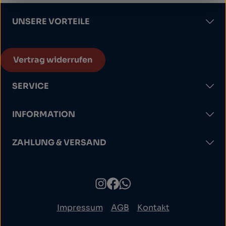
UNSERE VORTEILE
Vertrag widerrufen
SERVICE
INFORMATION
ZAHLUNG & VERSAND
Impressum
AGB
Kontakt