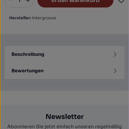
In den Warenkorb
Hersteller:
intergroove
Beschreibung
Bewertungen
Newsletter
Abonnieren Sie jetzt einfach unseren regelmäßig