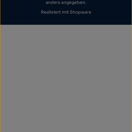
anders angegeben.
Realisiert mit Shopware