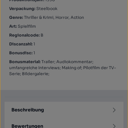
Verpackung:
Steelbook
Genre:
Thriller & Krimi, Horror, Action
Art:
Spielfilm
Regionalcode:
B
Discanzahl:
1
Bonusdisc:
1
Bonusmaterial:
Trailer; Audiokommentar;
umfangreiche Interviews; Making of; Pilotfilm der TV-
Serie; Bildergalerie;
Beschreibung
Bewertungen