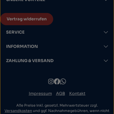
Vertrag widerrufen
SERVICE
INFORMATION
ZAHLUNG & VERSAND
Impressum
AGB
Kontakt
Alle Preise inkl. gesetzl. Mehrwertsteuer zzgl.
Versandkosten
und ggf. Nachnahmegebühren, wenn nicht