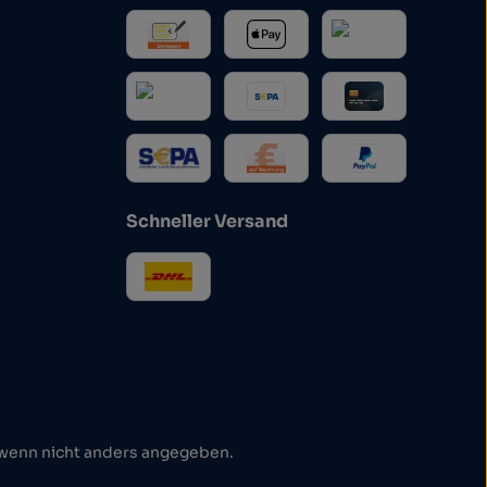
Schneller Versand
enn nicht anders angegeben.