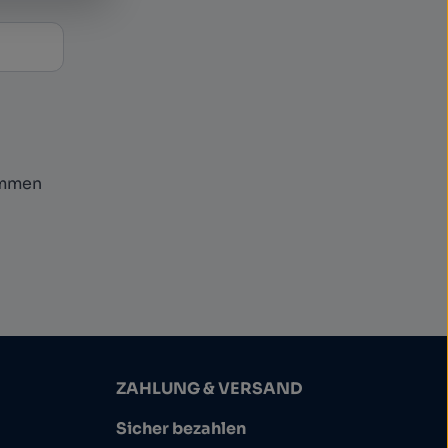
ommen
ZAHLUNG & VERSAND
Sicher bezahlen