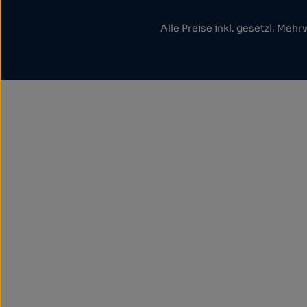
Alle Preise inkl. gesetzl. Mehr