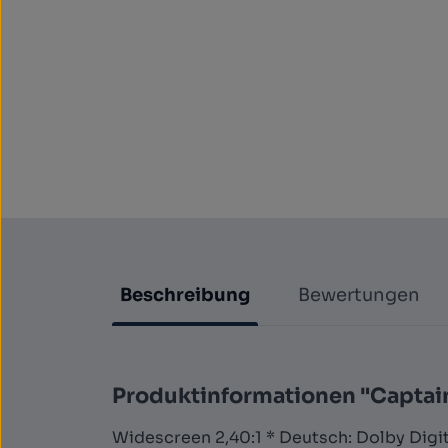
Beschreibung
Bewertungen
Produktinformationen "Captain
Widescreen 2,40:1 * Deutsch: Dolby Digital