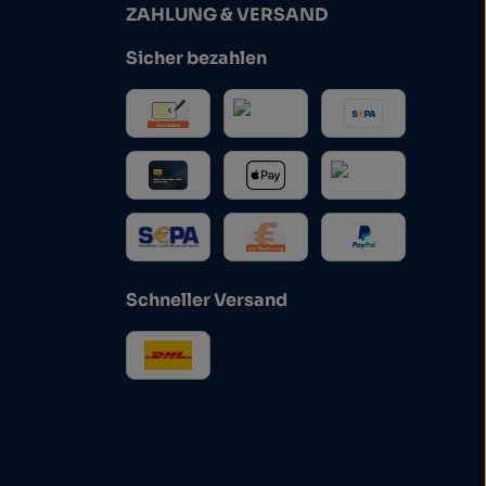
ZAHLUNG & VERSAND
Sicher bezahlen
Schneller Versand