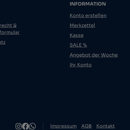
INFORMATION
Konto erstellen
recht &
Merkzettel
formular
Kasse
utz
SALE %
Angebot der Woche
Ihr Konto
Impressum
AGB
Kontakt