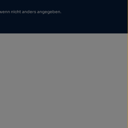
enn nicht anders angegeben.