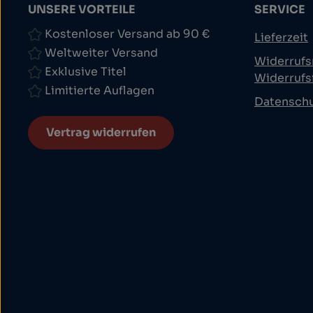
UNSERE VORTEILE
SERVICE
Kostenloser Versand ab 90 €
Lieferzeit
Weltweiter Versand
Widerrufs
Exklusive Titel
Widerrufs
Limitierte Auflagen
Datensch
Vertrag widerrufen