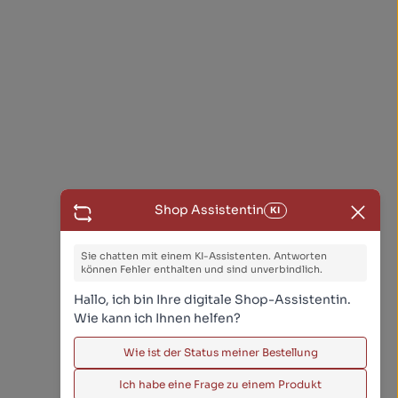
Shop Assistentin
KI
Sie chatten mit einem KI-Assistenten. Antworten
können Fehler enthalten und sind unverbindlich.
Hallo, ich bin Ihre digitale Shop-Assistentin.
Wie kann ich Ihnen helfen?
Wie ist der Status meiner Bestellung
Ich habe eine Frage zu einem Produkt