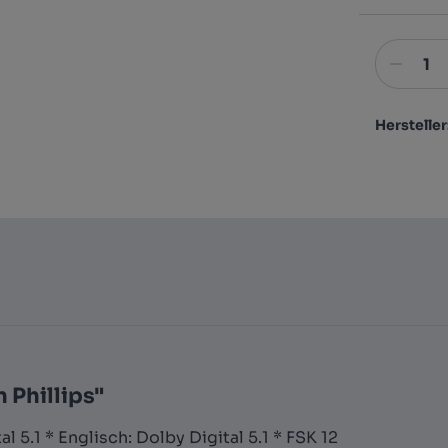
Hersteller
 Phillips"
 5.1 * Englisch: Dolby Digital 5.1 * FSK 12