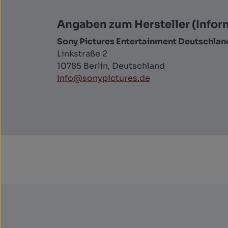
Angaben zum Hersteller (Infor
Sony Pictures Entertainment Deutschla
Linkstraße 2
10785 Berlin, Deutschland
info@sonypictures.de