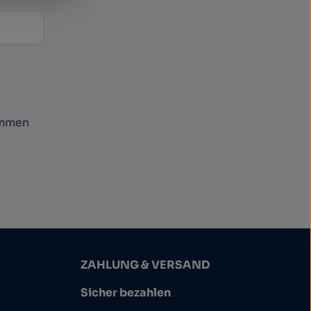
ommen
ZAHLUNG & VERSAND
Sicher bezahlen