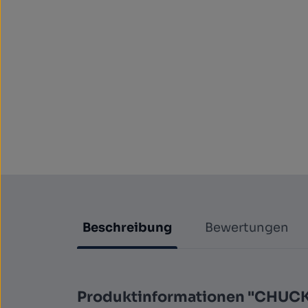
Beschreibung
Bewertungen
Produktinformationen "CHUCK 