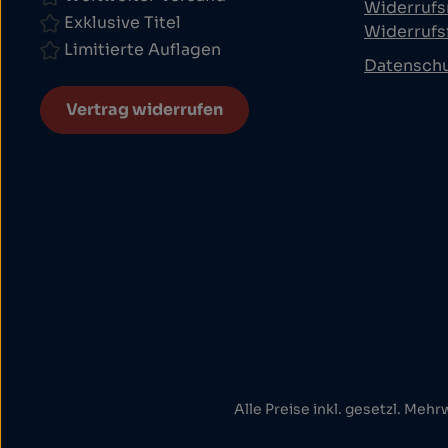
Widerrufs
Exklusive Titel
Widerrufs
Limitierte Auflagen
Datensch
Vertrag widerrufen
Alle Preise inkl. gesetzl. Mehr