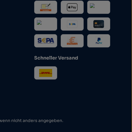
Schneller Versand
enn nicht anders angegeben.