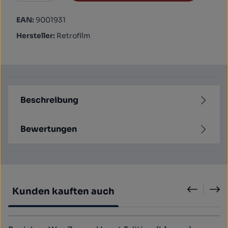
EAN:
9001931
Hersteller:
Retrofilm
Beschreibung
Bewertungen
Produktgalerie überspringen
Kunden kauften auch