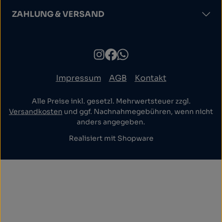
ZAHLUNG & VERSAND
Impressum
AGB
Kontakt
Alle Preise inkl. gesetzl. Mehrwertsteuer zzgl.
Versandkosten
und ggf. Nachnahmegebühren, wenn nicht
anders angegeben.
Realisiert mit Shopware