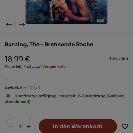
Burning, The - Brennende Rache
18,99 €
Retrofilm
Regulärer Preis:
Preise inkl. MwSt. zzgl.
Versandkosten
.
Artikel-Nr.:
10290
Kurzfristig verfügbar, Lieferzeit: 2-8 Werktage (Ausland
abweichend)
In den Warenkorb