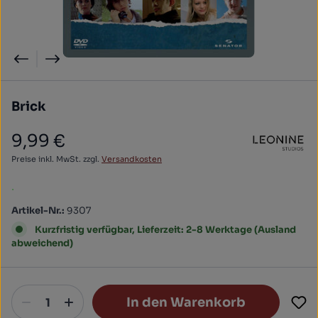
Brick
9,99 €
Regulärer Preis:
Preise inkl. MwSt. zzgl.
Versandkosten
.
Artikel-Nr.:
9307
Kurzfristig verfügbar, Lieferzeit: 2-8 Werktage (Ausland
abweichend)
In den Warenkorb