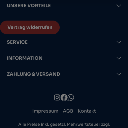
UNSERE VORTEILE
Vertrag widerrufen
SERVICE
INFORMATION
ZAHLUNG & VERSAND
Impressum
AGB
Kontakt
Alle Preise inkl. gesetzl. Mehrwertsteuer zzgl.