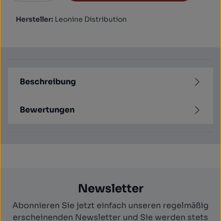
Hersteller:
Leonine Distribution
Beschreibung
Bewertungen
Newsletter
Abonnieren Sie jetzt einfach unseren regelmäßig
erscheinenden Newsletter und Sie werden stets