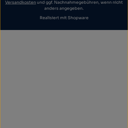
Versandkosten
und ggf. Nachnahmegebühren, wenn nicht
anders angegeben.
Realisiert mit Shopware