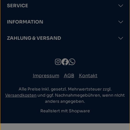
SERVICE
INFORMATION
ZAHLUNG & VERSAND
Impressum
AGB
Kontakt
Alle Preise inkl. gesetzl. Mehrwertsteuer zzgl.
Versandkosten
und ggf. Nachnahmegebühren, wenn nicht
anders angegeben.
Realisiert mit Shopware