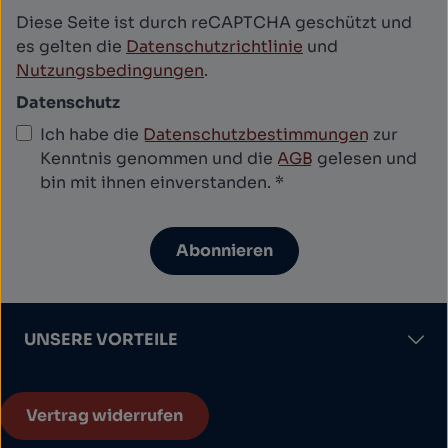
Diese Seite ist durch reCAPTCHA geschützt und
es gelten die
Datenschutzrichtlinie
und
Nutzungsbedingungen
.
Datenschutz
Ich habe die
Datenschutzbestimmungen
zur
Kenntnis genommen und die
AGB
gelesen und
bin mit ihnen einverstanden.
*
Abonnieren
UNSERE VORTEILE
Vertrag widerrufen