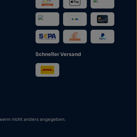
Schneller Versand
enn nicht anders angegeben.