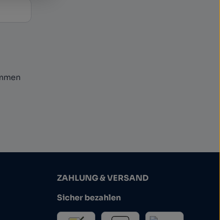
ommen
ZAHLUNG & VERSAND
Sicher bezahlen