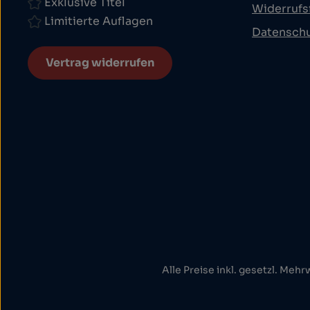
Exklusive Titel
Widerrufs
Limitierte Auflagen
Datensch
Vertrag widerrufen
Alle Preise inkl. gesetzl. Mehr