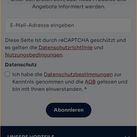
Angebote informiert werden.
E-Mail-Adresse
*
Newsletter abonnieren
Diese Seite ist durch reCAPTCHA geschützt und
es gelten die
Datenschutzrichtlinie
und
Nutzungsbedingungen
.
Datenschutz
Ich habe die
Datenschutzbestimmungen
zur
Kenntnis genommen und die
AGB
gelesen und
bin mit ihnen einverstanden.
*
Abonnieren