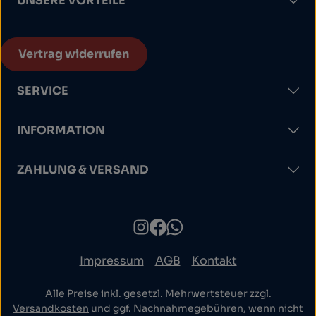
UNSERE VORTEILE
Vertrag widerrufen
SERVICE
INFORMATION
ZAHLUNG & VERSAND
Impressum
AGB
Kontakt
Alle Preise inkl. gesetzl. Mehrwertsteuer zzgl.
Versandkosten
und ggf. Nachnahmegebühren, wenn nicht