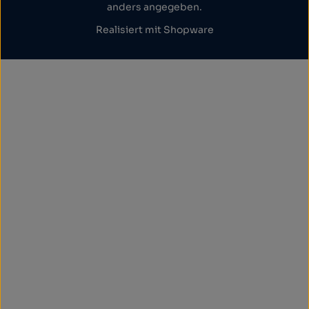
anders angegeben.
Realisiert mit Shopware