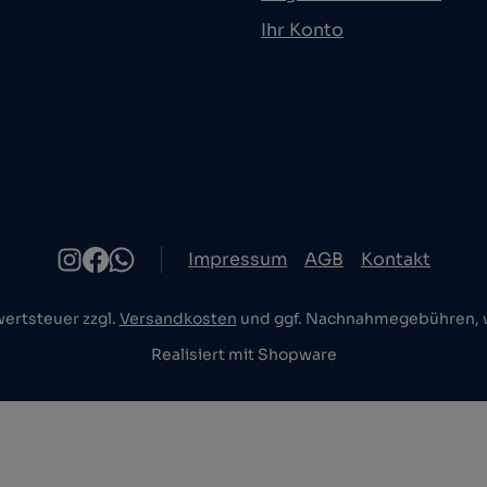
Ihr Konto
Impressum
AGB
Kontakt
wertsteuer zzgl.
Versandkosten
und ggf. Nachnahmegebühren, w
Realisiert mit Shopware