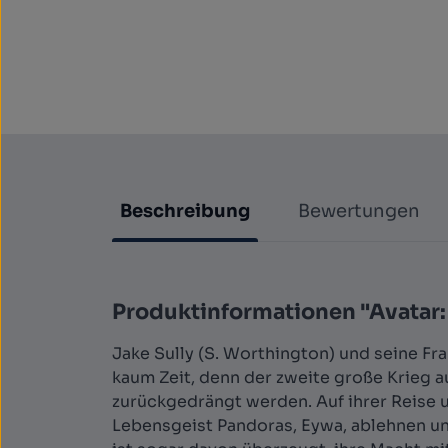
Beschreibung
Bewertungen
Produktinformationen "Avatar: 
Jake Sully (S. Worthington) und seine Fr
kaum Zeit, denn der zweite große Krieg 
zurückgedrängt werden. Auf ihrer Reise 
Lebensgeist Pandoras, Eywa, ablehnen un