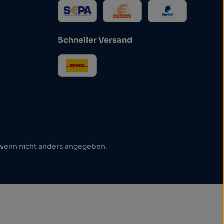
Schneller Versand
enn nicht anders angegeben.