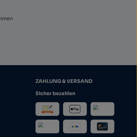
ommen
ZAHLUNG & VERSAND
Sicher bezahlen