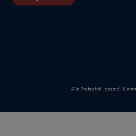
Alle Preise inkl. gesetzl. Mehr