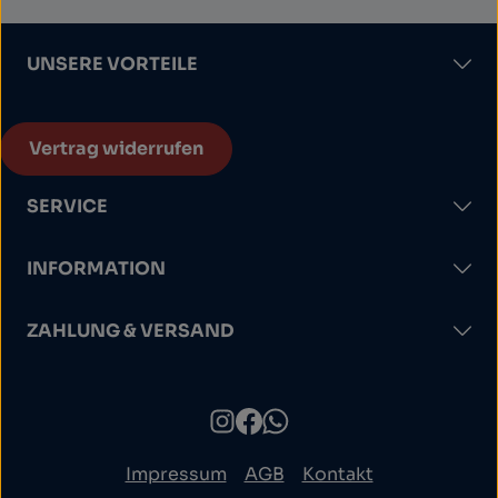
UNSERE VORTEILE
Vertrag widerrufen
SERVICE
INFORMATION
ZAHLUNG & VERSAND
Impressum
AGB
Kontakt