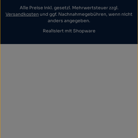
Alle Preise inkl. gesetzl. Mehrwertsteuer zzgl.
Versandkosten
und ggf. Nachnahmegebühren, wenn nicht
anders angegeben.
Realisiert mit Shopware