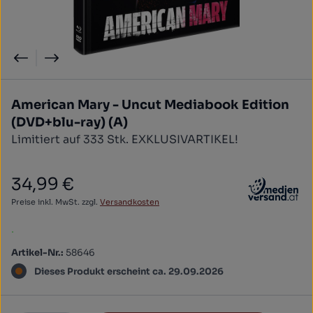
American Mary - Uncut Mediabook Edition
(DVD+blu-ray) (A)
Limitiert auf 333 Stk. EXKLUSIVARTIKEL!
34,99 €
Regulärer Preis:
Preise inkl. MwSt. zzgl.
Versandkosten
.
Artikel-Nr.:
58646
Dieses Produkt erscheint ca. 29.09.2026