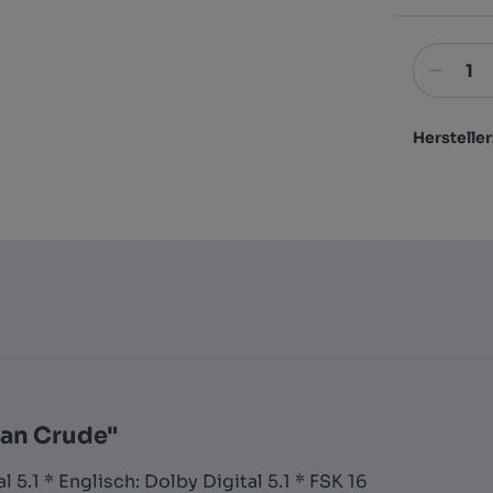
Hersteller
an Crude"
 5.1 * Englisch: Dolby Digital 5.1 * FSK 16