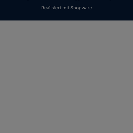
Realisiert mit Shopware