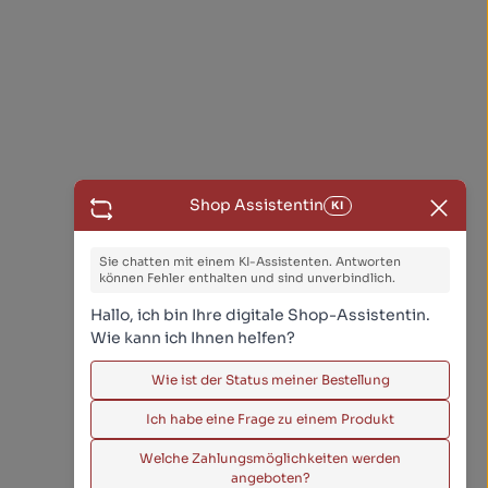
Shop Assistentin
KI
Sie chatten mit einem KI-Assistenten. Antworten
können Fehler enthalten und sind unverbindlich.
Hallo, ich bin Ihre digitale Shop-Assistentin.
Wie kann ich Ihnen helfen?
Wie ist der Status meiner Bestellung
Ich habe eine Frage zu einem Produkt
Welche Zahlungsmöglichkeiten werden
angeboten?