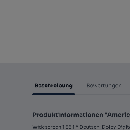
Beschreibung
Bewertungen
Produktinformationen "Americ
Widescreen 1,85:1 * Deutsch: Dolby Digital