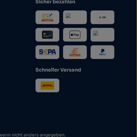
Sicher bezahlen
Schneller Versand
enn nicht anders angegeben.