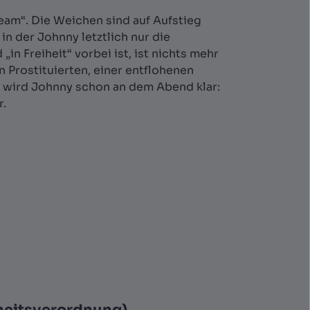
ream“. Die Weichen sind auf Aufstieg
in der Johnny letztlich nur die
in Freiheit“ vorbei ist, ist nichts mehr
 Prostituierten, einer entflohenen
 wird Johnny schon an dem Abend klar:
r.