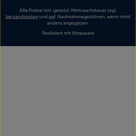
Alle Preise inkl. gesetzl. Mehrwertsteuer zzgl.
Versandkosten
und ggf. Nachnahmegebühren, wenn nicht
anders angegeben.
Realisiert mit Shopware