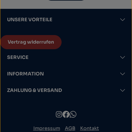
UNSERE VORTEILE
Vertrag widerrufen
SERVICE
INFORMATION
ZAHLUNG & VERSAND
Impressum
AGB
Kontakt