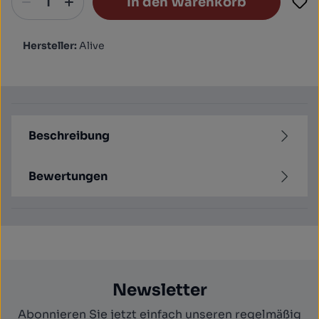
In den Warenkorb
Hersteller:
Alive
Beschreibung
Bewertungen
Newsletter
Abonnieren Sie jetzt einfach unseren regelmäßig