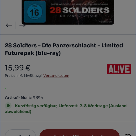
28 Soldiers - Die Panzerschlacht - Limited
Futurepak (blu-ray)
15,99 €
Regulärer Preis:
Preise inkl. MwSt. zzgl.
Versandkosten
.
Artikel-Nr.:
br9894
Kurzfristig verfügbar, Lieferzeit: 2-8 Werktage (Ausland
abweichend)