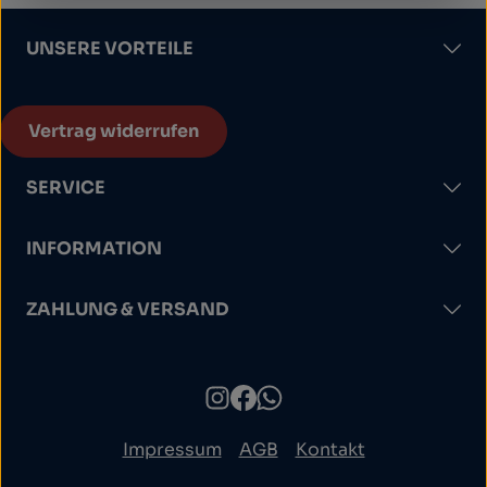
UNSERE VORTEILE
Vertrag widerrufen
SERVICE
INFORMATION
ZAHLUNG & VERSAND
Impressum
AGB
Kontakt