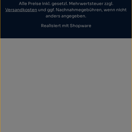
Alle Preise inkl. gesetzl. Mehrwertsteuer zzgl.
Versandkosten
und ggf. Nachnahmegebühren, wenn nicht
anders angegeben.
Realisiert mit Shopware