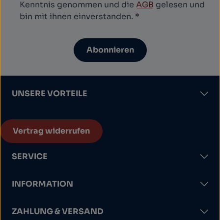
Kenntnis genommen und die
AGB
gelesen und
bin mit ihnen einverstanden.
*
Abonnieren
UNSERE VORTEILE
Vertrag widerrufen
SERVICE
INFORMATION
ZAHLUNG & VERSAND