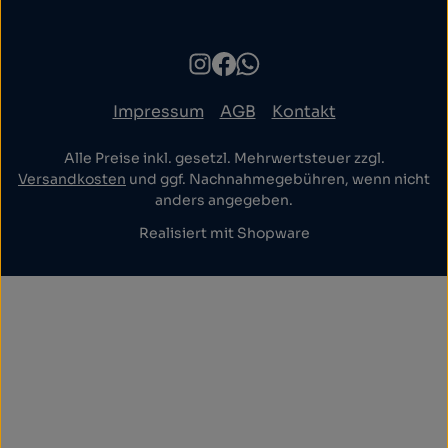
Impressum
AGB
Kontakt
Alle Preise inkl. gesetzl. Mehrwertsteuer zzgl.
Versandkosten
und ggf. Nachnahmegebühren, wenn nicht
anders angegeben.
Realisiert mit Shopware