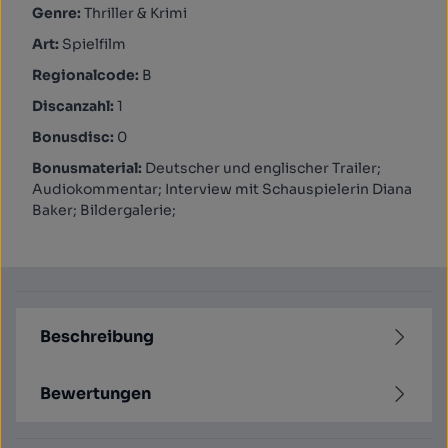
Genre:
Thriller & Krimi
Art:
Spielfilm
Regionalcode:
B
Discanzahl:
1
Bonusdisc:
0
Bonusmaterial:
Deutscher und englischer Trailer;
Audiokommentar; Interview mit Schauspielerin Diana
Baker; Bildergalerie;
Beschreibung
Bewertungen