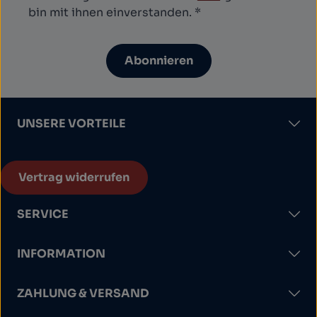
bin mit ihnen einverstanden.
*
Abonnieren
UNSERE VORTEILE
Vertrag widerrufen
SERVICE
INFORMATION
ZAHLUNG & VERSAND