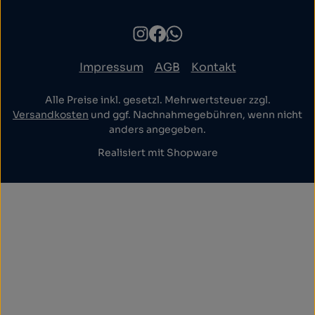
Impressum
AGB
Kontakt
Alle Preise inkl. gesetzl. Mehrwertsteuer zzgl.
Versandkosten
und ggf. Nachnahmegebühren, wenn nicht
anders angegeben.
Realisiert mit Shopware