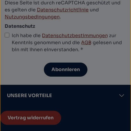
Diese Seite ist durch reCAPTCHA geschützt und
es gelten die
Datenschutzrichtlinie
und
Nutzungsbedingungen
.
Datenschutz
Ich habe die
Datenschutzbestimmungen
zur
Kenntnis genommen und die
AGB
gelesen und
bin mit ihnen einverstanden.
*
Abonnieren
UNSERE VORTEILE
Vertrag widerrufen