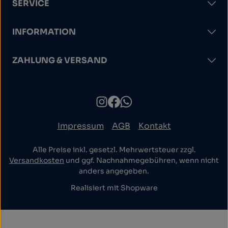
SERVICE
INFORMATION
ZAHLUNG & VERSAND
Impressum
AGB
Kontakt
Alle Preise inkl. gesetzl. Mehrwertsteuer zzgl.
Versandkosten
und ggf. Nachnahmegebühren, wenn nicht
anders angegeben.
Realisiert mit Shopware